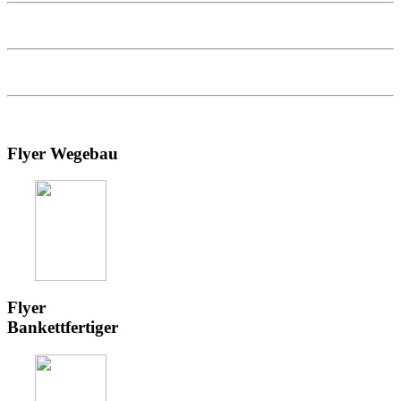
Flyer Wegebau
Flyer
Bankettfertiger